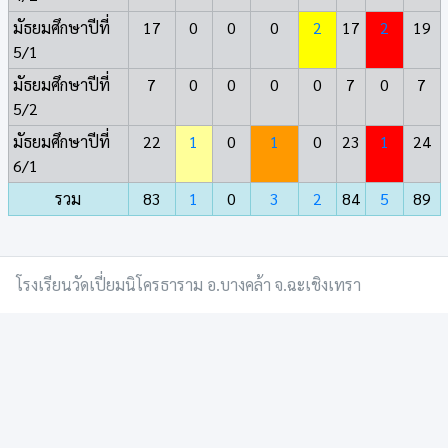
มัธยมศึกษาปีที่
17
0
0
0
2
17
2
19
5/1
มัธยมศึกษาปีที่
7
0
0
0
0
7
0
7
5/2
มัธยมศึกษาปีที่
22
1
0
1
0
23
1
24
6/1
รวม
83
1
0
3
2
84
5
89
โรงเรียนวัดเปี่ยมนิโครธาราม อ.บางคล้า จ.ฉะเชิงเทรา