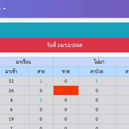
9
วันที่ 24/12/2568
มาเรียน
ไม่มา
มาเช้า
สาย
ขาด
ลาป่วย
ล
32
2
0
1
26
0
1
0
4
2
0
0
6
0
0
0
19
0
0
0
7
0
0
0