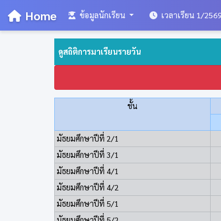
Home
ข้อมูลนักเรียน
เวลาเรียน 1/256
ดูสถิติการมาเรียนรายวัน
ชั้น
มัธยมศึกษาปีที่ 2/1
มัธยมศึกษาปีที่ 3/1
มัธยมศึกษาปีที่ 4/1
มัธยมศึกษาปีที่ 4/2
มัธยมศึกษาปีที่ 5/1
มัธยมศึกษาปีที่ 5/2