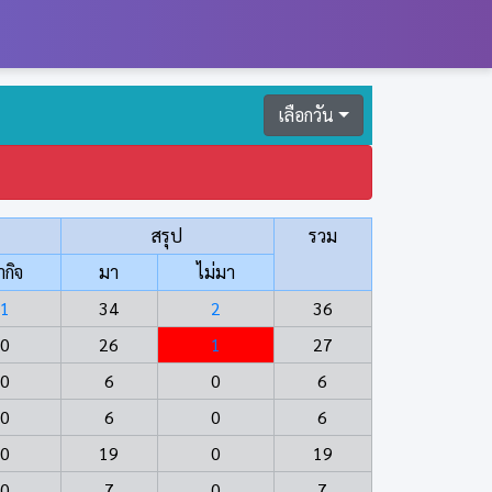
เลือกวัน
สรุป
รวม
ากิจ
มา
ไม่มา
1
34
2
36
0
26
1
27
0
6
0
6
0
6
0
6
0
19
0
19
0
7
0
7