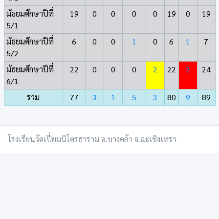
มัธยมศึกษาปีที่
19
0
0
0
0
19
0
19
5/1
มัธยมศึกษาปีที่
6
0
0
1
0
6
1
7
5/2
มัธยมศึกษาปีที่
22
0
0
0
2
22
2
24
6/1
รวม
77
3
1
5
3
80
9
89
โรงเรียนวัดเปี่ยมนิโครธาราม อ.บางคล้า จ.ฉะเชิงเทรา